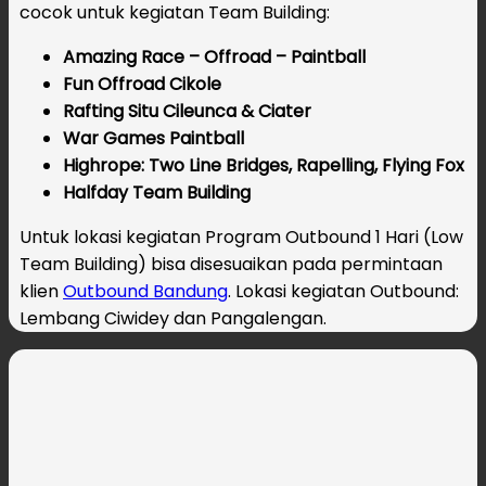
cocok untuk kegiatan Team Building:
Amazing Race – Offroad – Paintball
Fun Offroad Cikole
Rafting Situ Cileunca & Ciater
War Games Paintball
Highrope: Two Line Bridges, Rapelling, Flying Fox
Halfday Team Building
Untuk lokasi kegiatan Program Outbound 1 Hari (Low
Team Building) bisa disesuaikan pada permintaan
klien
Outbound Bandung
. Lokasi kegiatan Outbound:
Lembang Ciwidey dan Pangalengan.